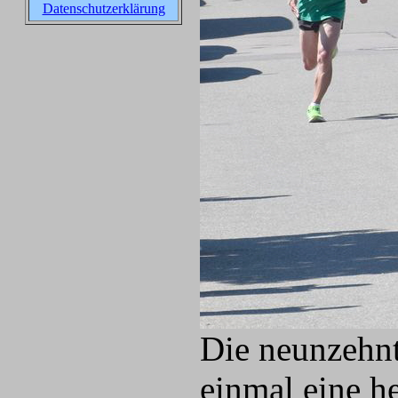
Datenschutzerklärung
Die neunzehnt
einmal eine h