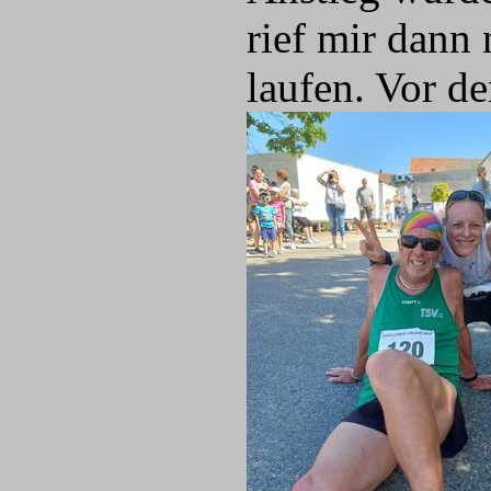
rief mir dann 
laufen. Vor de