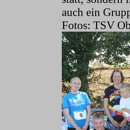
auch ein Grupp
Fotos: TSV Ob