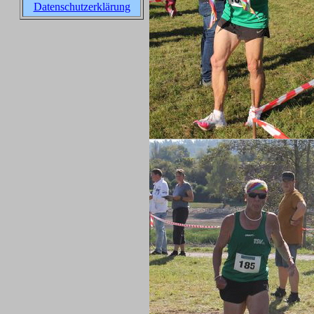
Datenschutzerklärung