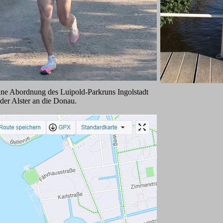
ine Abordnung des Luipold-Parkruns Ingolstadt
der Alster an die Donau.