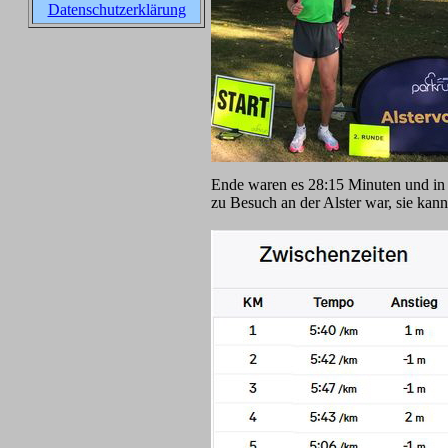
Datenschutzerklärung
Ende waren es 28:15 Minuten und in 
zu Besuch an der Alster war, sie kan