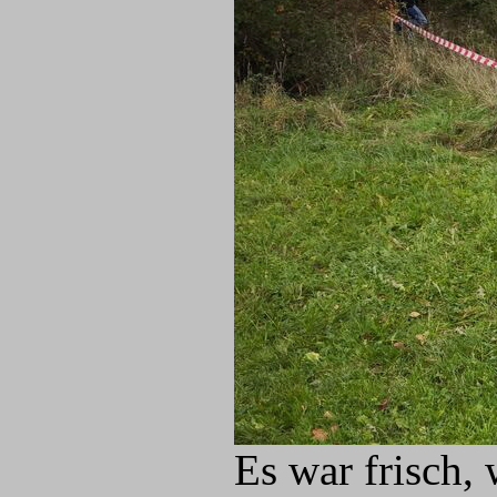
Es war frisch,