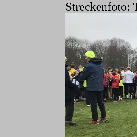
Streckenfoto: 