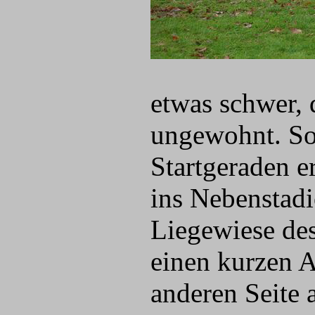
etwas schwer,
ungewohnt. So 
Startgeraden e
ins Nebenstadi
Liegewiese des
einen kurzen 
anderen Seite 