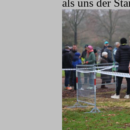
als uns der Sta