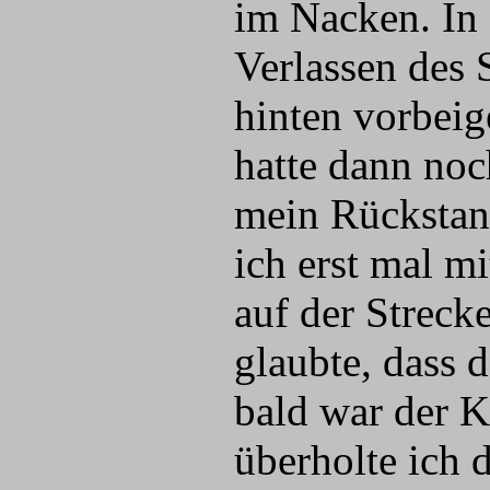
im Nacken. In
Verlassen des
hinten vorbeig
hatte dann noc
mein Rückstan
ich erst mal m
auf der Streck
glaubte, dass 
bald war der K
überholte ich 