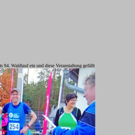
4. Waldlauf ein und diese Veranstaltung gefällt