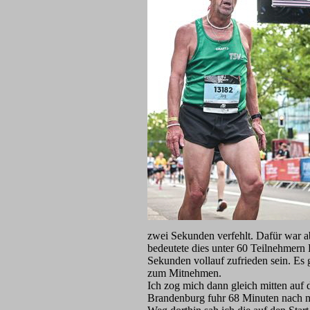
zwei Sekunden verfehlt. Dafür war ab
bedeutete dies unter 60 Teilnehmern
Sekunden vollauf zufrieden sein. Es 
zum Mitnehmen.
Ich zog mich dann gleich mitten auf
Brandenburg fuhr 68 Minuten nach m