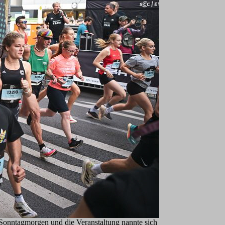
Sonntagmorgen und die Veranstaltung nannte sich