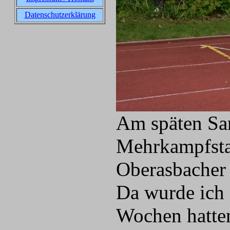
Datenschutzerklärung
Am späten Sa
Mehrkampfstar
Oberasbacher
Da wurde ich g
Wochen hatten