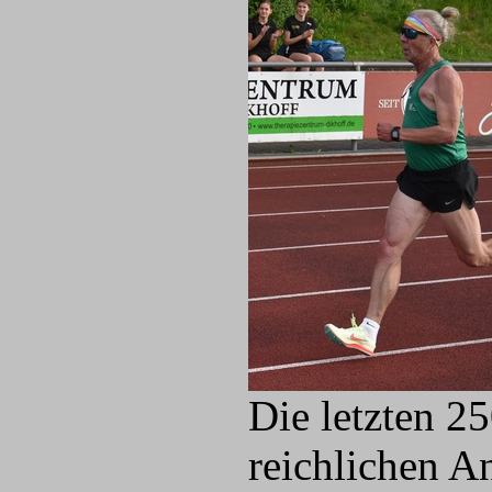
Die letzten 2
reichlichen A