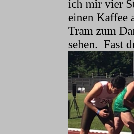
ich mir vier 
einen Kaffee 
Tram zum Dan
sehen. Fast d