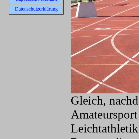
Datenschutzerklärung
Gleich, nachd
Amateursport 
Leichtathleti