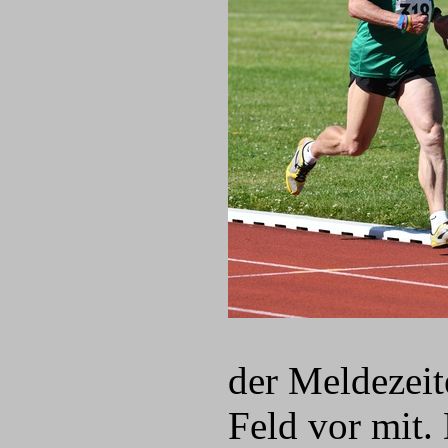
der Meldezeit
Feld vor mit.