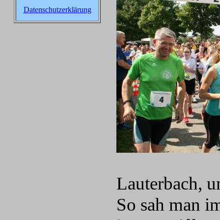
Datenschutzerklärung
Lauterbach, 
So sah man im