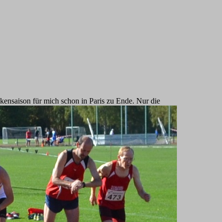
ckensaison für mich schon in Paris zu Ende. Nur die