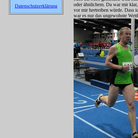
oder ähnlichem. Da war mir klar,
Datenschutzerklärung
vor mir hertreiben würde. Dass ic
war es nur das ungewohnte Wettk