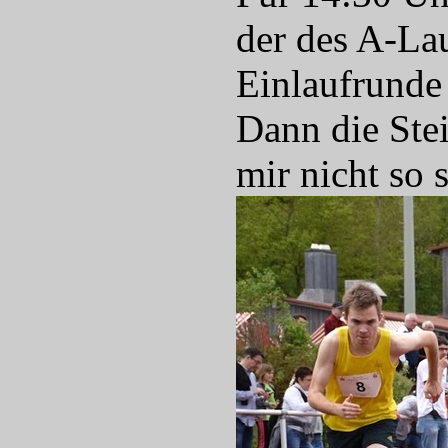
der des A-Lau
Einlaufrunde
Dann die Ste
mir nicht so s