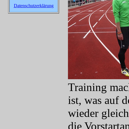
Datenschutzerklärung
Training mac
ist, was auf 
wieder gleich
die Vorstart