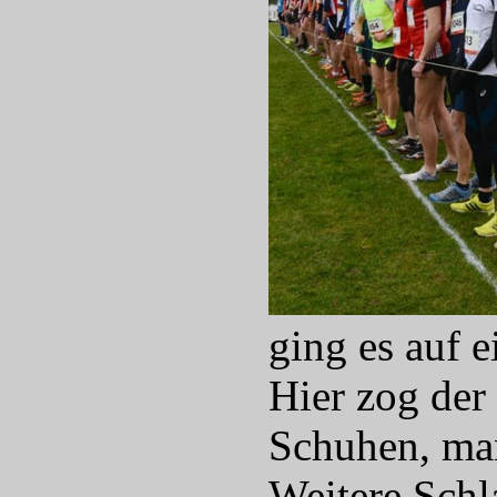
ging es auf 
Hier zog der
Schuhen, man
Weitere Schl