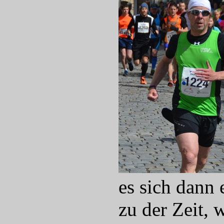
es sich dann 
zu der Zeit, 