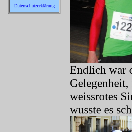
Datenschutzerklärung
Endlich war e
Gelegenheit,
weissrotes S
wusste es sch