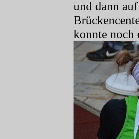
und dann auf
Brückencenter
konnte noch 