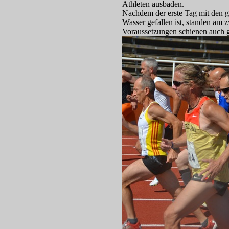
Athleten ausbaden.
Nachdem der erste Tag mit den g
Wasser gefallen ist, standen am 
Voraussetzungen schienen auch ga