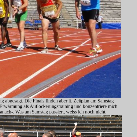
 abgesagt. Die Finals finden aber lt. Zeitplan am Samstag
e Erwärmung als Auflockerungstraining und konzentriere mich
anach-. Was am Samstag passiert, weiss ich noch nicht.