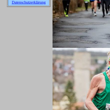
Datenschutzerklärung