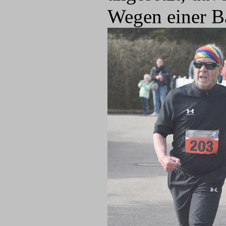
Wegen einer Ba