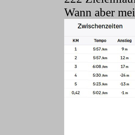
Wann aber mein