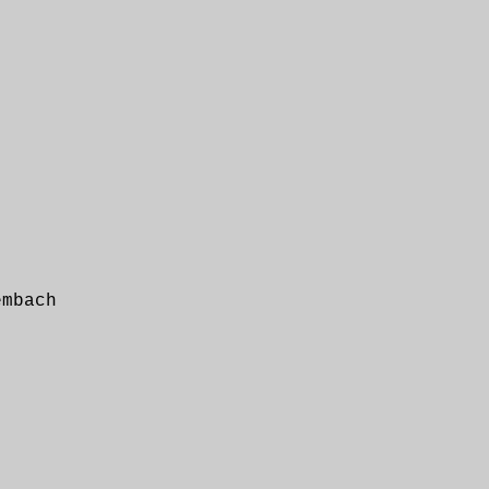
mbach