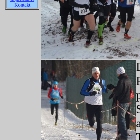
Kontakt