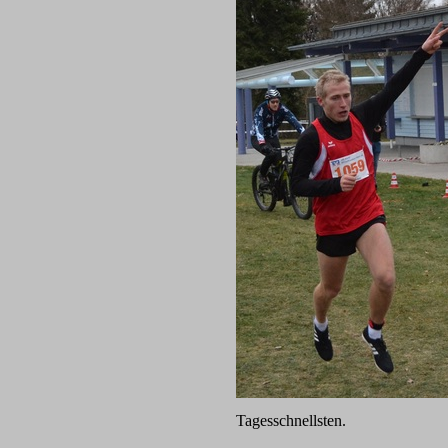
Tagesschnellsten.