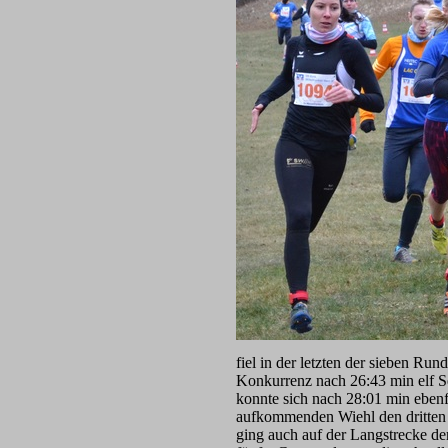
fiel in der letzten der sieben Ru
Konkurrenz nach 26:43 min elf Se
konnte sich nach 28:01 min eben
aufkommenden Wiehl den dritten
ging auch auf der Langstrecke de