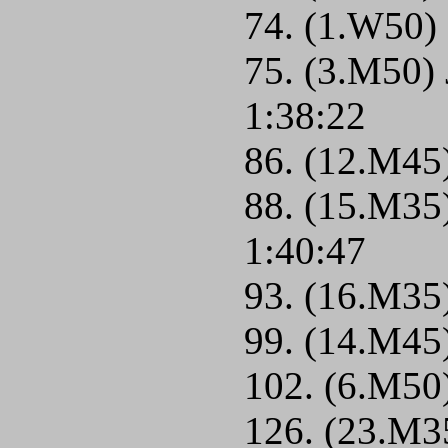
74. (1.W50) 
75. (3.M50)
1:38:22
86. (12.M45
88. (15.M35)
1:40:47
93. (16.M35)
99. (14.M45)
102. (6.M50
126. (23.M3