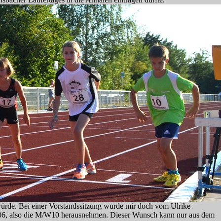
würde. Bei einer Vorstandssitzung wurde mir doch vom Ulrike
 2006, also die M/W10 herausnehmen. Dieser Wunsch kann nur aus dem