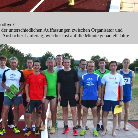
goodbye?
 der unterschiedlichen Auffassungen zwischen Organisator und
Ansbacher Läufertag, welcher fast auf die Minute genau elf Jahre