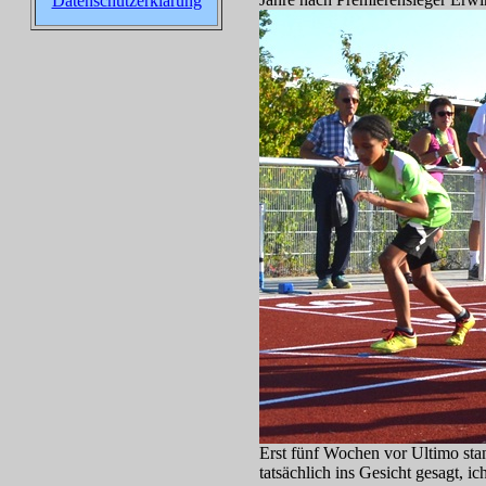
Datenschutzerklärung
Erst fünf Wochen vor Ultimo sta
tatsächlich ins Gesicht gesagt,