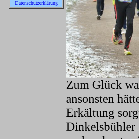
Datenschutzerklärung
Zum Glück war 
ansonsten hätt
Erkältung sorg
Dinkelsbühler 