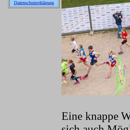
Datenschutzerklärung
Eine knappe W
sich auch Mögl