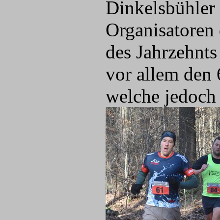
Dinkelsbühler 
Organisatoren 
des Jahrzehnts
vor allem den
welche jedoch