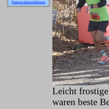
Datenschutzerklärung
Leicht frostig
waren beste Be