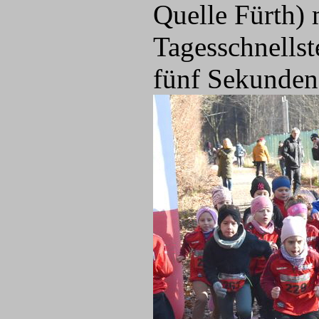
Quelle Fürth) 
Tagesschnellst
fünf Sekunden