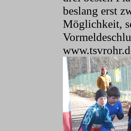
beslang erst zw
Möglichkeit, s
Vormeldeschlu
www.tsvrohr.d