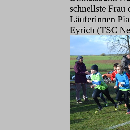
schnellste Frau 
Läuferinnen Pia
Eyrich (TSC Neu