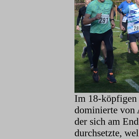
Im 18-köpfigen 
dominierte von
der sich am End
durchsetzte, wel