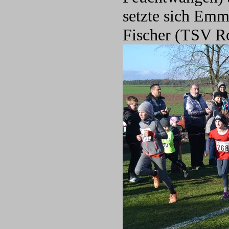
setzte sich Emm
Fischer (TSV Ro