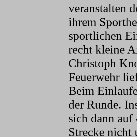
veranstalten 
ihrem Sporthe
sportlichen E
recht kleine 
Christoph Kno
Feuerwehr lief
Beim Einlaufe
der Runde. In
sich dann auf
Strecke nicht