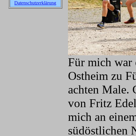
Datenschutzerklärung
Für mich war 
Ostheim zu F
achten Male. 
von Fritz Ede
mich an einem
südöstlichen 