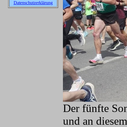
Datenschutzerklärung
Der fünfte So
und an diesem 