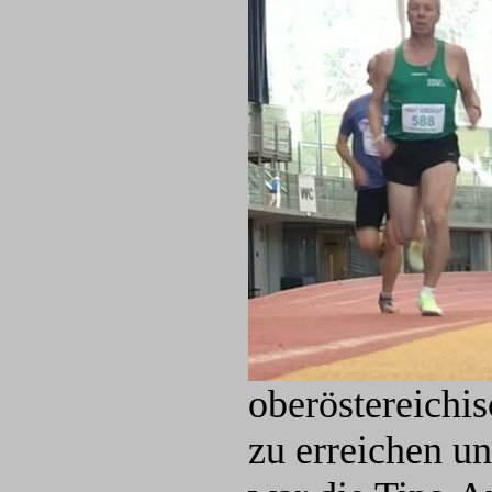
oberöstereichis
zu erreichen un