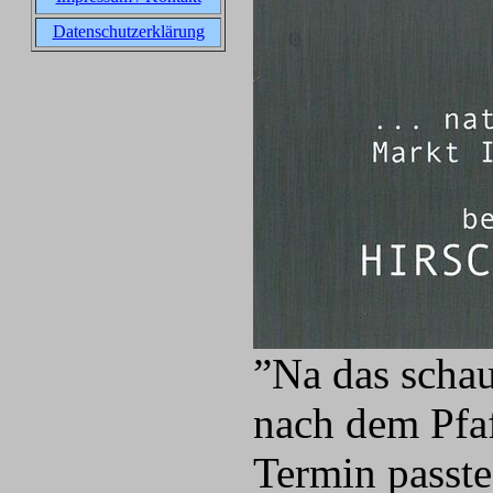
Datenschutzerklärung
”Na das schau
nach dem Pfaf
Termin passte