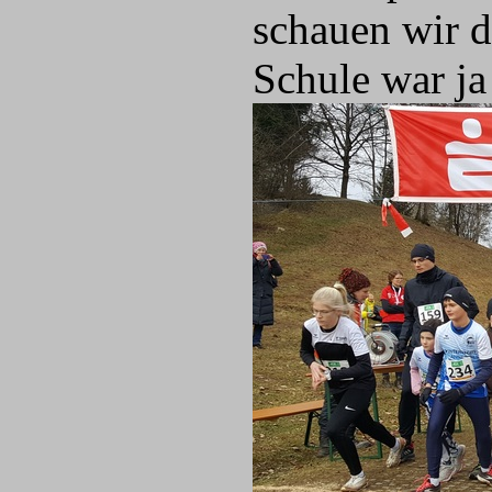
schauen wir d
Schule war ja