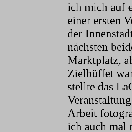
ich mich auf 
einer ersten 
der Innenstad
nächsten beid
Marktplatz, a
Zielbüffet wa
stellte das L
Veranstaltung
Arbeit fotogra
ich auch mal 