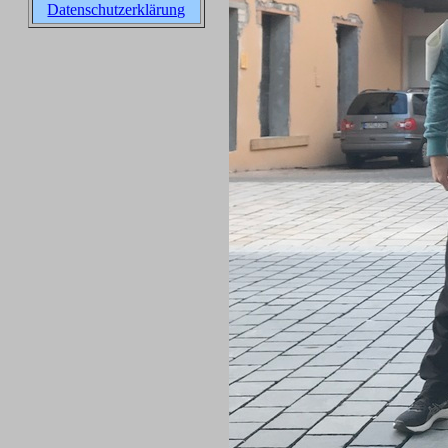
Datenschutzerklärung