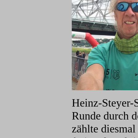
Heinz-Steyer-
Runde durch de
zählte diesmal