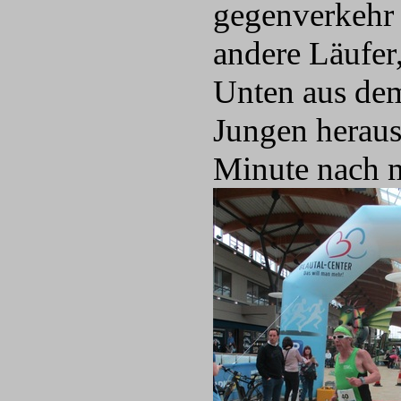
gegenverkehr 
andere Läufer,
Unten aus dem
Jungen heraus
Minute nach m