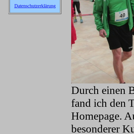
Datenschutzerklärung
Durch einen B
fand ich den T
Homepage. Au
besonderer Ku