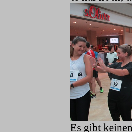
Es gibt keine