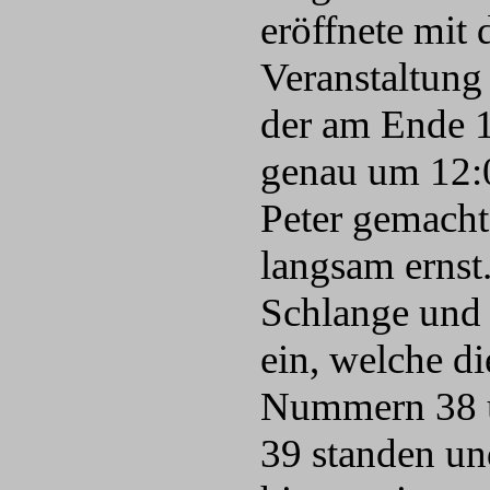
eröffnete mit
Veranstaltung
der am Ende 1
genau um 12:0
Peter gemacht
langsam ernst
Schlange und 
ein
, welche di
Nummern 38 
39 standen un