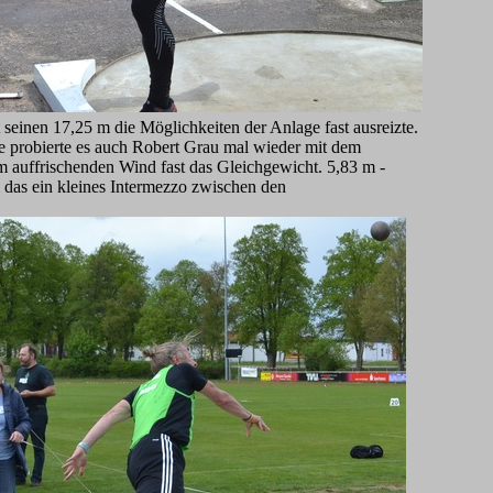
 seinen 17,25 m die Möglichkeiten der Anlage fast ausreizte.
se probierte es auch Robert Grau mal wieder mit dem
 im auffrischenden Wind fast das Gleichgewicht. 5,83 m -
 das ein kleines Intermezzo zwischen den