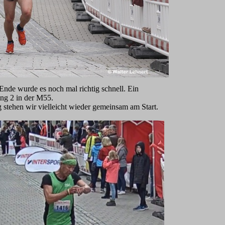
nde wurde es noch mal richtig schnell. Ein
ang 2 in der M55.
tehen wir vielleicht wieder gemeinsam am Start.