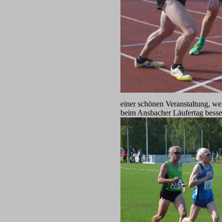
einer schönen Veranstaltung, we
beim Ansbacher Läufertag besser