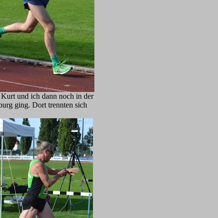
 Kurt und ich dann noch in der
rg ging. Dort trennten sich