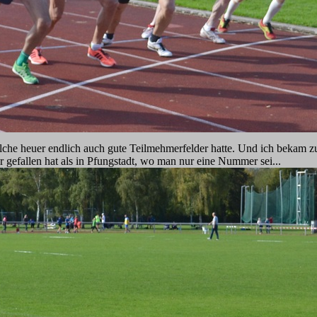
lche heuer endlich auch gute Teilmehmerfelder hatte. Und ich bekam z
 gefallen hat als in Pfungstadt, wo man nur eine Nummer sei...