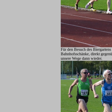
Für den Besuch des Biergartens 
Bahnhofsschänke, direkt gegen
unsere Wege dann wieder.