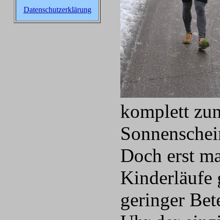
Datenschutzerklärung
komplett zun
Sonnenschein
Doch erst ma
Kinderläufe 
geringer Bet