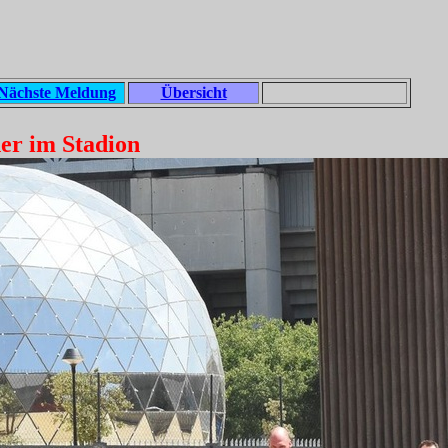
Nächste Meldung
Übersicht
her im Stadion