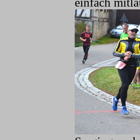
einfach mitla