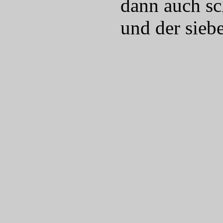
dann auch sc
und der sieb