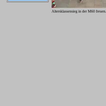
Altersklassensieg in der M60 freuen.