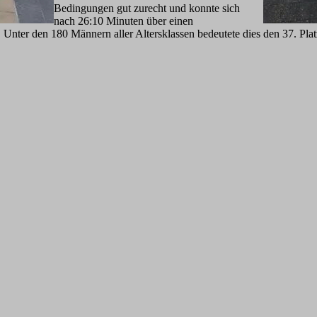
Bedingungen gut zurecht und konnte sich
nach 26:10 Minuten über einen
 Unter den 180 Männern aller Altersklassen bedeutete dies den 37. Plat