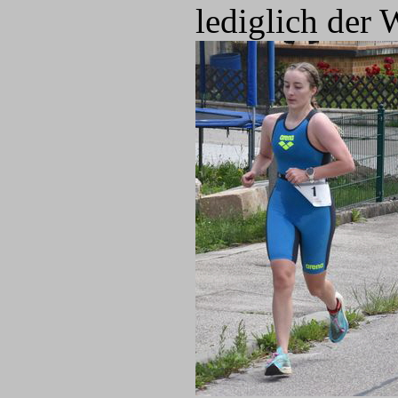
lediglich der 