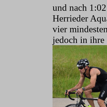
und nach 1:02:
Herrieder Aqua
vier mindesten
jedoch in ihre