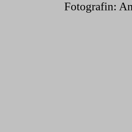
Fotografin: A