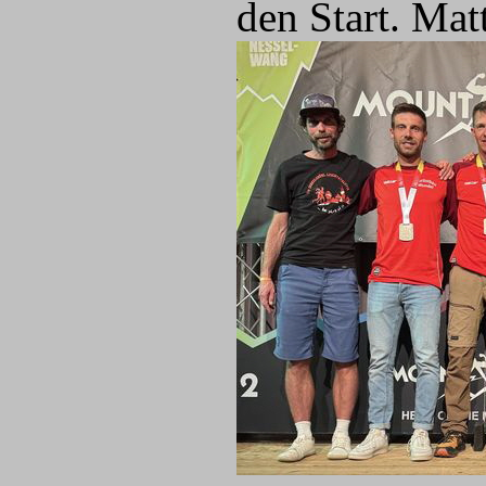
den Start. Ma