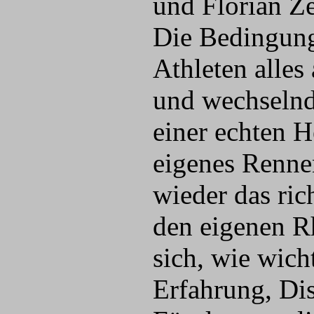
und Florian Z
Die Bedingung
Athleten alles
und wechselnd
einer echten H
eigenes Renne
wieder das ri
den eigenen Rh
sich, wie wich
Erfahrung, Dis