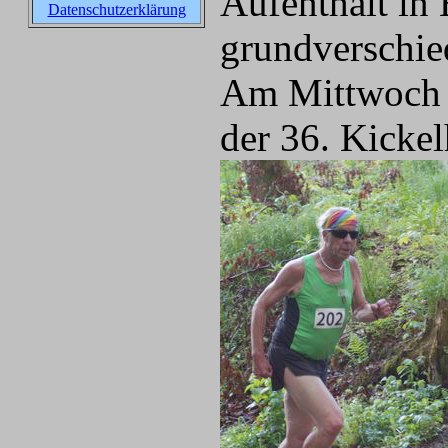
Aufenthalt in 
Datenschutzerklärung
grundverschie
Am Mittwoch 
der 36. Kicke