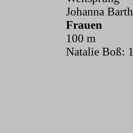
Johanna Barth
Frauen
100 m
Natalie Boß: 1