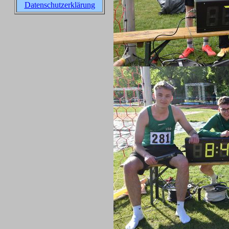
Datenschutzerklärung