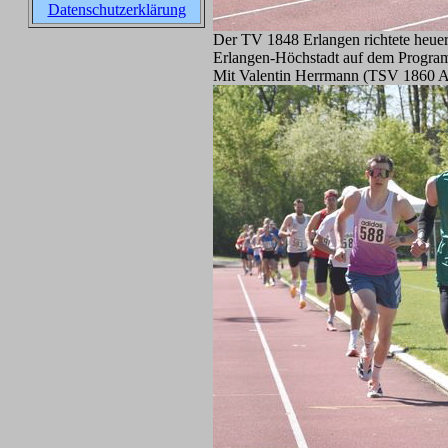
Datenschutzerklärung
Der TV 1848 Erlangen richtete heuer 
Erlangen-Höchstadt auf dem Progra
Mit Valentin Herrmann (TSV 1860 A