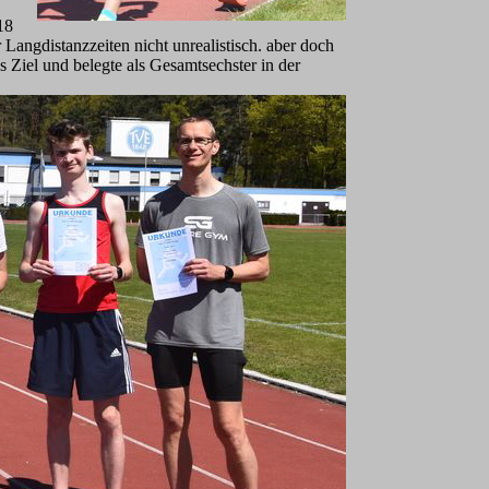
18
Langdistanzzeiten nicht unrealistisch. aber doch
s Ziel und belegte als Gesamtsechster in der