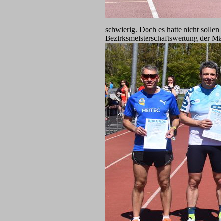
schwierig. Doch es hatte nicht sollen
Bezirksmeisterschaftswertung der Mä