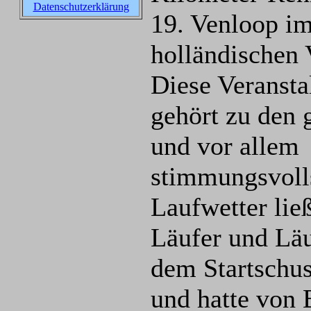
Datenschutzerklärung
19. Venloop i
holländischen 
Diese Veransta
gehört zu den 
und vor allem
stimmungsvoll
Laufwetter lie
Läufer und Lä
dem Startschus
und hatte von 