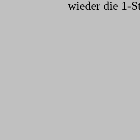
wieder die 1-S