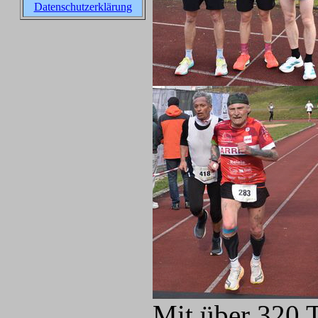
Datenschutzerklärung
Mit über 320 T