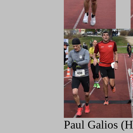
Paul Galios (H