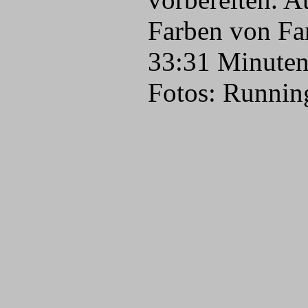
Farben von Fan
33:31 Minuten 
Fotos: Runnin